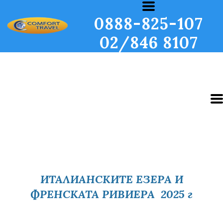
0888-825-107
02/846 8107
ИТАЛИАНСКИТЕ ЕЗЕРА И
ФРЕНСКАТА РИВИЕРА 2025 г