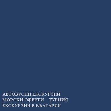
АВТОБУСНИ ЕКСКУРЗИИ
МОРСКИ ОФЕРТИ
ТУРЦИЯ
ЕКСКУРЗИИ В БЪЛГАРИЯ