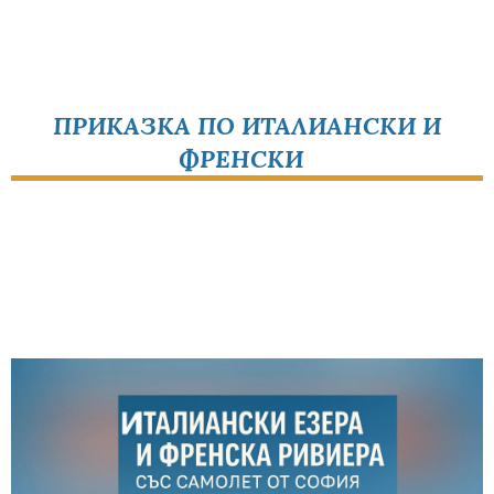
ПРИКАЗКА ПО ИТАЛИАНСКИ И
ФРЕНСКИ