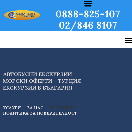
0888-825-107
02/846 8107
АВТОБУСНИ ЕКСКУРЗИИ
МОРСКИ ОФЕРТИ
ТУРЦИЯ
ЕКСКУРЗИИ В БЪЛГАРИЯ
УСЛУГИ
ЗА НАС
КОНТАКТИ
ПОЛИТИКА ЗА ПОВЕРИТЕЛНОСТ