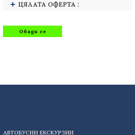
ЦЯЛАТА ОФЕРТА :
Обади се
АВТОБУСНИ ЕКСКУРЗИИ