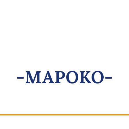
-МАРОКО-