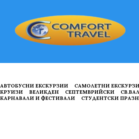
АВТОБУСНИ ЕКСКУРЗИИ
САМОЛЕТНИ ЕКСКУРЗ
КРУИЗИ
ВЕЛИКДЕН
СЕПТЕМВРИЙСКИ
СВ.ВА
КАРНАВАЛИ И ФЕСТИВАЛИ
СТУДЕНТСКИ ПРАЗ