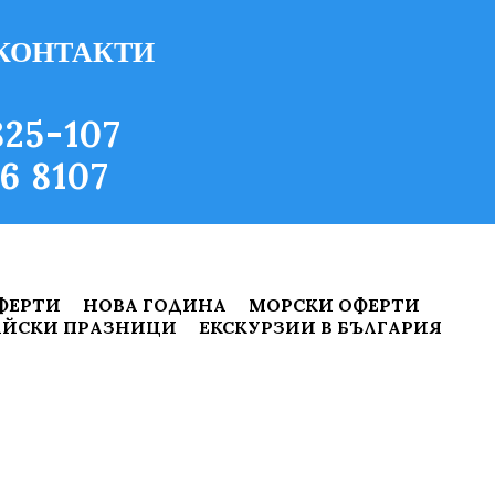
КОНТАКТИ
25-107
6 8107
ФЕРТИ
НОВА ГОДИНА
МОРСКИ ОФЕРТИ
ЙСКИ ПРАЗНИЦИ
ЕКСКУРЗИИ В БЪЛГАРИЯ