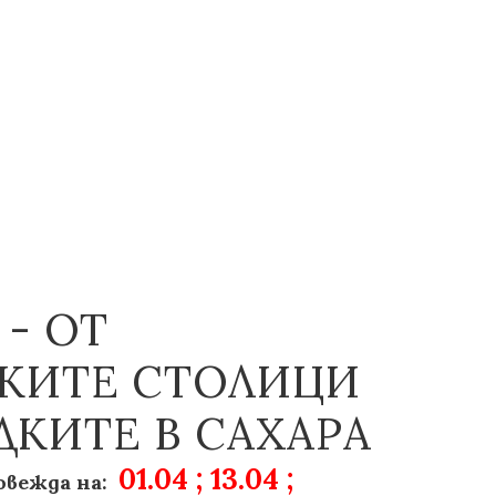
- ОТ
КИТЕ СТОЛИЦИ
ДКИТЕ В САХАРА
01.04 ; 13.04 ;
овежда на: