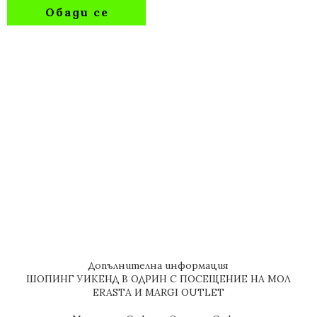
Обади се
Допълнителна информация
ШОПИНГ УИКЕНД В ОДРИН С ПОСЕЩЕНИЕ НА МОЛ
ERASTA И MARGI OUTLET