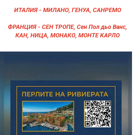
ИТАЛИЯ
- МИЛАНО, ГЕНУА, САНРЕМО
ФРАНЦИЯ
- СЕН ТРОПЕ, Сен Пол дьо Ванс,
КАН, НИЦА, МОНАКО, МОНТЕ КАРЛО