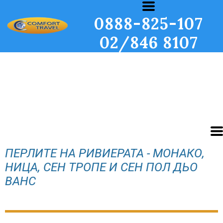
0888-825-107
02/846 8107
ПЕРЛИТЕ НА РИВИЕРАТА - МОНАКО,
НИЦА, СЕН ТРОПЕ И СЕН ПОЛ ДЬО
ВАНС