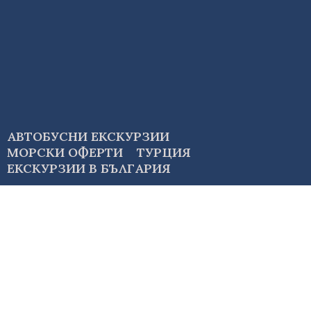
АВТОБУСНИ ЕКСКУРЗИИ
МОРСКИ ОФЕРТИ
ТУРЦИЯ
ЕКСКУРЗИИ В БЪЛГАРИЯ