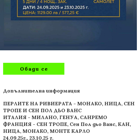
Обади се
Допълнителна информация
ПЕРЛИТЕ НА РИВИЕРАТА - МОНАКО, НИЦА, СЕН
ТРОПЕ И СЕН ПОЛ ДЬО ВАНС
ИТАЛИЯ - МИЛАНО, ГЕНУА, САНРЕМО
ФРАНЦИЯ - СЕН ТРОПЕ, Сен Пол дьо Ванс, КАН,
НИЦА, МОНАКО, МОНТЕ КАРЛО
24.09.25г., 23.10.25 г.