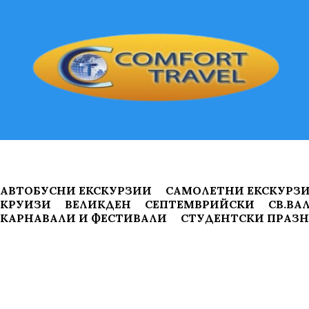
АВТОБУСНИ ЕКСКУРЗИИ
САМОЛЕТНИ ЕКСКУРЗ
КРУИЗИ
ВЕЛИКДЕН
СЕПТЕМВРИЙСКИ
СВ.ВА
КАРНАВАЛИ И ФЕСТИВАЛИ
СТУДЕНТСКИ ПРАЗ