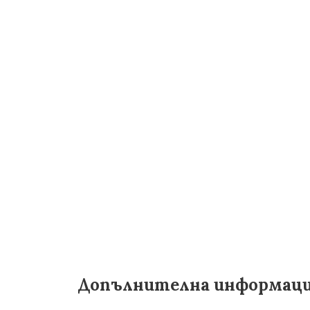
Допълнителна информац