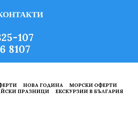
КОНТАКТИ
25-107
6 8107
ФЕРТИ
НОВА ГОДИНА
МОРСКИ ОФЕРТИ
ЙСКИ ПРАЗНИЦИ
ЕКСКУРЗИИ В БЪЛГАРИЯ